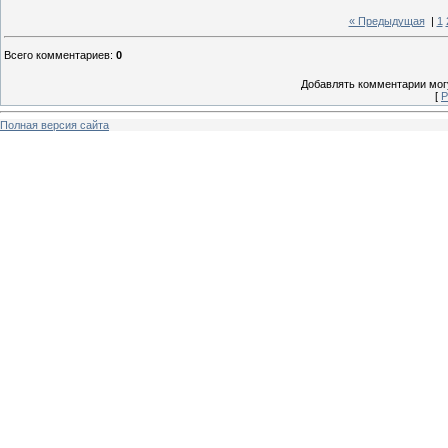
« Предыдущая
|
1
Всего комментариев
:
0
Добавлять комментарии могу
[
Р
Полная версия сайта