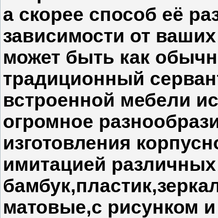
а скорее способ её ра
зависимости от ваших
может быть как обычн
традиционный сервант
встроенной мебели и
огромное разнообрази
изготовления корпусн
имитацией различных 
бамбук,пластик,зеркал
матовые,с рисунком и