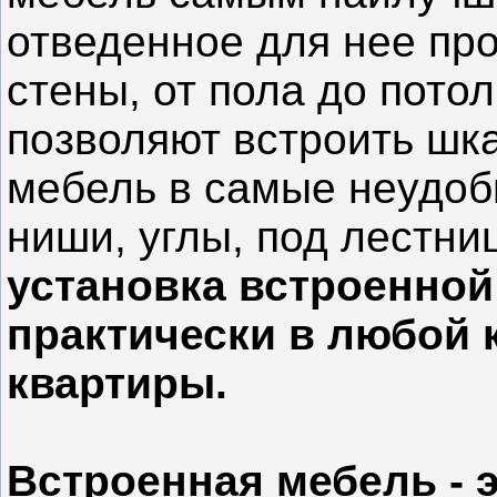
отведенное для нее про
стены, от пола до пото
позволяют встроить шк
мебель в самые неудо
ниши, углы, под лестницу
установка встроенной
практически в любой 
квартиры.
Встроенная мебель - э