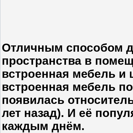
Отличным способом д
пространства в помещ
встроенная мебель и
встроенная мебель по
появилась относитель
лет назад). И её попул
каждым днём.