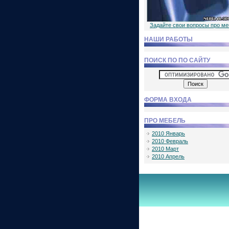
Задайте свои вопросы про м
НАШИ РАБОТЫ
ПОИСК ПО ПО САЙТУ
ФОРМА ВХОДА
ПРО МЕБЕЛЬ
2010 Январь
2010 Февраль
2010 Март
2010 Апрель