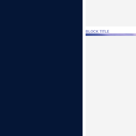
BLOCK TITLE