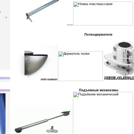
Ы
Полкодержатели
Подъемные механизмы