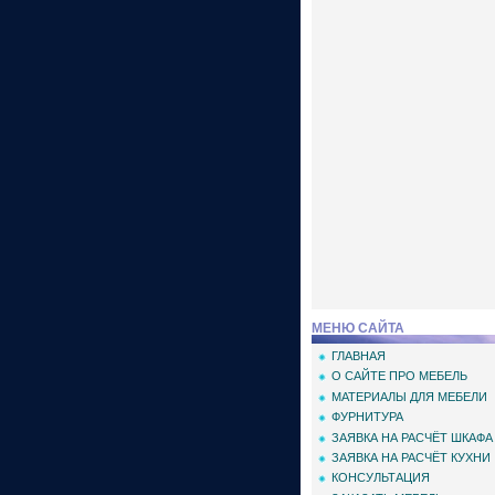
МЕНЮ САЙТА
ГЛАВНАЯ
О САЙТЕ ПРО МЕБЕЛЬ
МАТЕРИАЛЫ ДЛЯ МЕБЕЛИ
ФУРНИТУРА
ЗАЯВКА НА РАСЧЁТ ШКАФА
ЗАЯВКА НА РАСЧЁТ КУХНИ
КОНСУЛЬТАЦИЯ