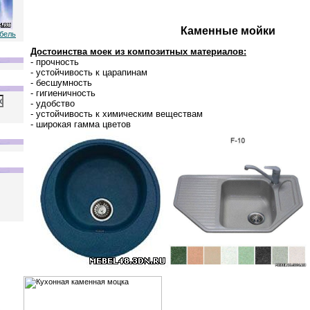
Каменные мойки
ебель
Достоинства моек из композитных материалов:
- прочность
- устойчивость к царапинам
- бесшумность
- гигиеничность
- удобство
- устойчивость к химическим веществам
- широкая гамма цветов