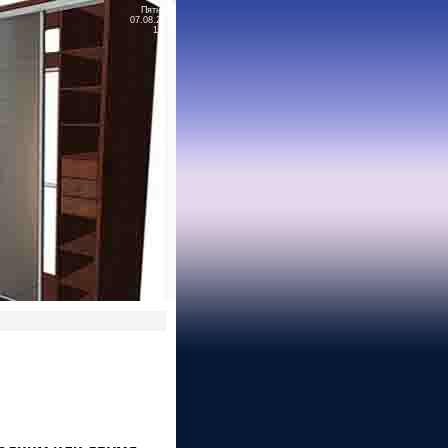
Пятница
07.08.2026
17:31