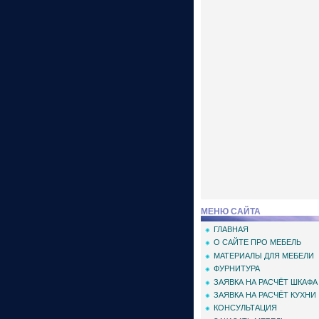
МЕНЮ САЙТА
ГЛАВНАЯ
О САЙТЕ ПРО МЕБЕЛЬ
МАТЕРИАЛЫ ДЛЯ МЕБЕЛИ
ФУРНИТУРА
ЗАЯВКА НА РАСЧЁТ ШКАФА
ЗАЯВКА НА РАСЧЁТ КУХНИ
КОНСУЛЬТАЦИЯ