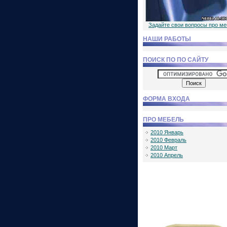
Задайте свои вопросы про м
НАШИ РАБОТЫ
ПОИСК ПО ПО САЙТУ
ФОРМА ВХОДА
ПРО МЕБЕЛЬ
2010 Январь
2010 Февраль
2010 Март
2010 Апрель