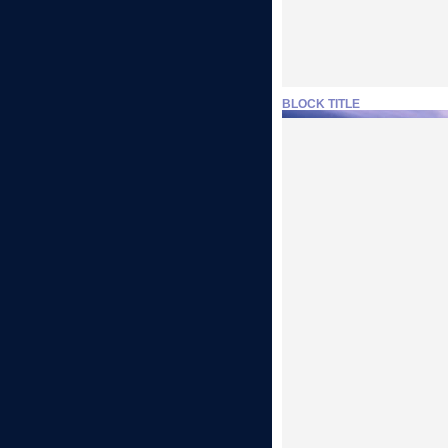
BLOCK TITLE