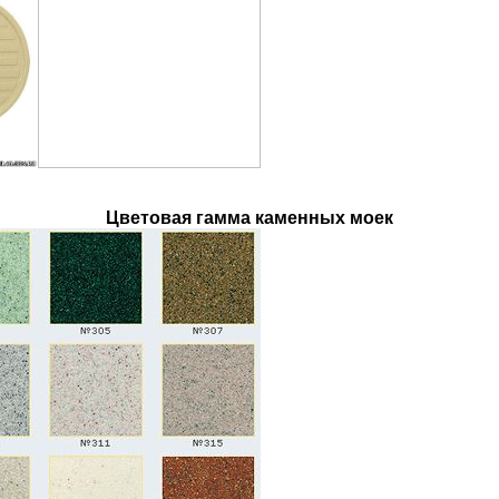
Цветовая гамма каменных моек