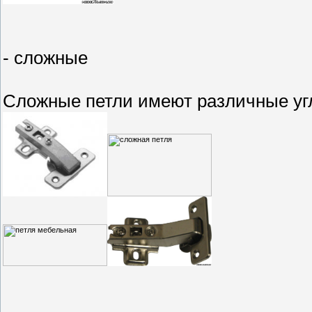
- сложные
Сложные петли имеют различные уг