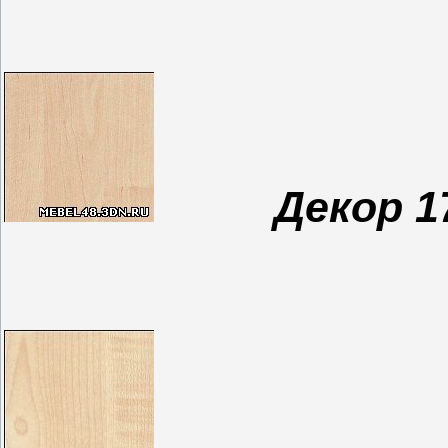
Декор 1