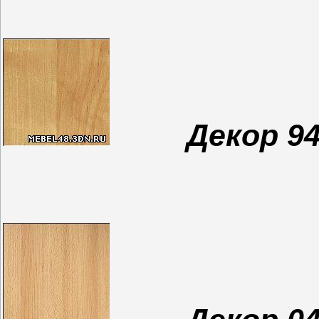
Декор 94