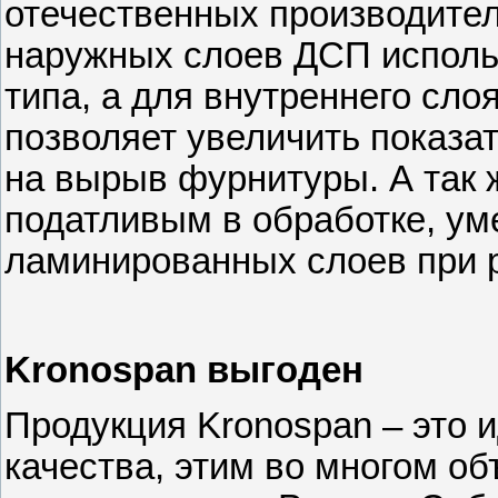
отечественных производителе
наружных слоев ДСП использ
типа, а для внутреннего сло
позволяет увеличить показат
на вырыв фурнитуры. А так
податливым в обработке, ум
ламинированных слоев при 
Kronospan выгоден
Продукция Kronospan – это 
качества, этим во многом о