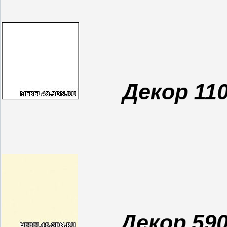
Декор 11
Декор 59