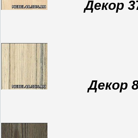
Декор 3
Декор 8