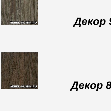
Декор 9
Декор 8