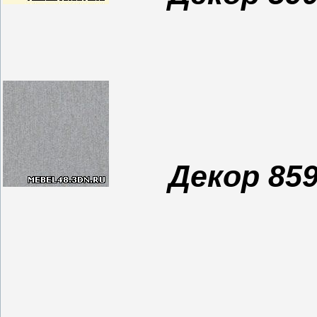
Декор 85