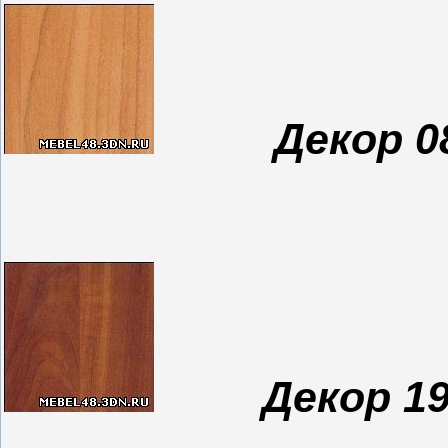
Декор 0
Декор 19