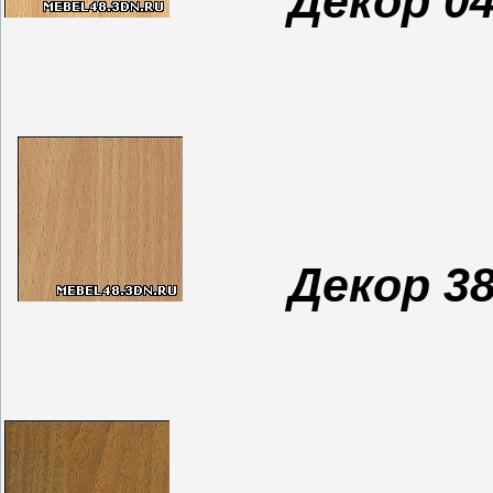
Декор 0
Декор 3