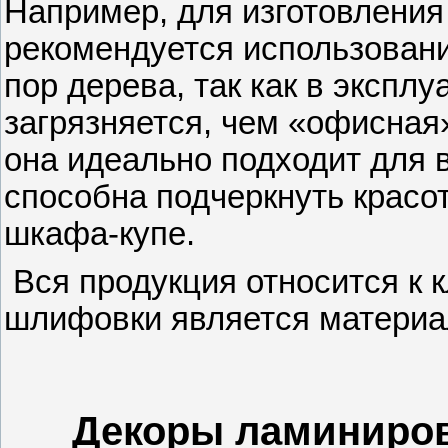
Например, для изготовления
рекомендуется использован
пор дерева, так как в экспл
загрязняется, чем «офисная
она идеально подходит для 
способна подчеркнуть красо
шкафа-купе.
Вся продукция относится к к
шлифовки является материа
Декоры ламиниро