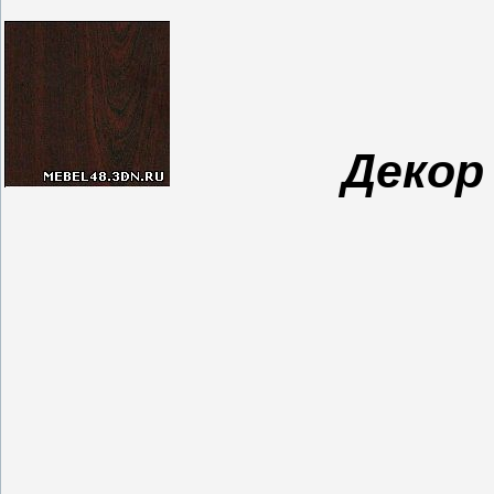
Декор 