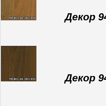
Декор 9
Декор 9