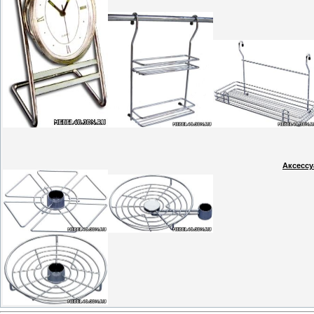
Аксессу