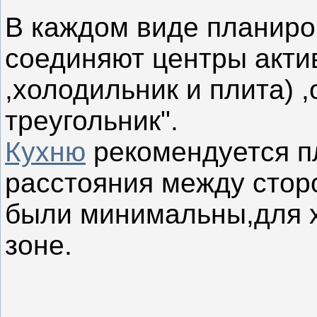
В каждом виде планиро
соединяют центры акти
,холодильник и плита) 
треугольник".
Кухню
рекомендуется п
расстояния между стор
были минимальны,для х
зоне.