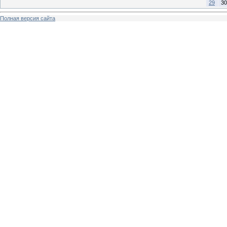
29
30
Полная версия сайта