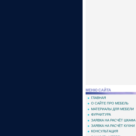
МЕНЮ САЙТА
ГЛАВНАЯ
О САЙТЕ ПРО МЕБЕЛЬ
МАТЕРИАЛЫ ДЛЯ МЕБЕЛИ
ФУРНИТУРА
ЗАЯВКА НА РАСЧЁТ ШКАФА
ЗАЯВКА НА РАСЧЁТ КУХНИ
КОНСУЛЬТАЦИЯ