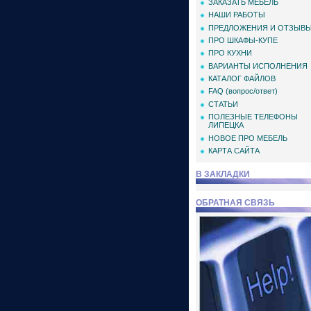
ЗАКАЗАТЬ МЕБЕЛЬ
НАШИ РАБОТЫ
ПРЕДЛОЖЕНИЯ И ОТЗЫВ
ПРО ШКАФЫ-КУПЕ
ПРО КУХНИ
ВАРИАНТЫ ИСПОЛНЕНИЯ
КАТАЛОГ ФАЙЛОВ
FAQ (вопрос/ответ)
СТАТЬИ
ПОЛЕЗНЫЕ ТЕЛЕФОНЫ
ЛИПЕЦКА
НОВОЕ ПРО МЕБЕЛЬ
КАРТА САЙТА
В ЗАКЛАДКИ
ОБРАТНАЯ СВЯЗЬ