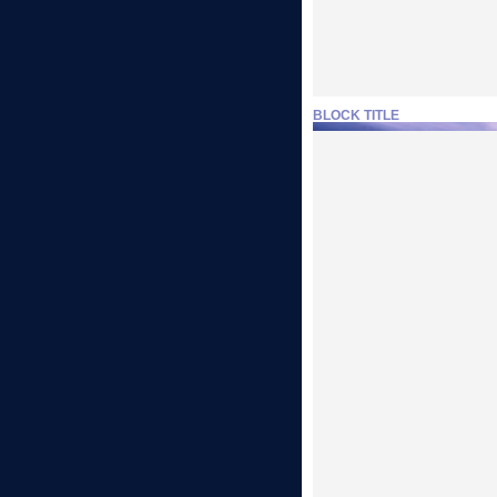
BLOCK TITLE