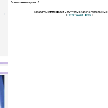
Всего комментариев
:
0
Ы
Добавлять комментарии могут только зарегистрированные 
[
Регистрация
|
Вход
]